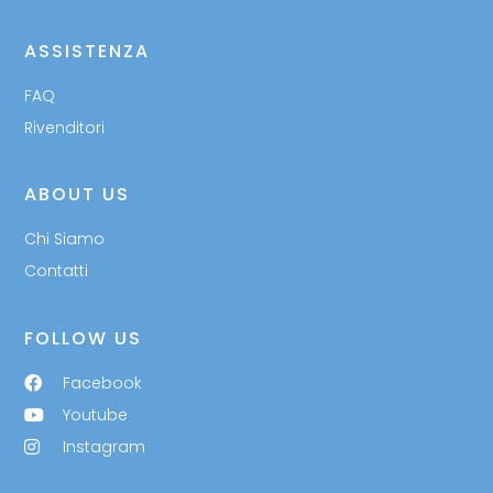
ASSISTENZA
FAQ
Rivenditori
ABOUT US
Chi Siamo
Contatti
FOLLOW US
Facebook
Youtube
Instagram