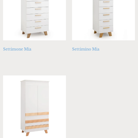
Settimone Mia
Settimino Mia