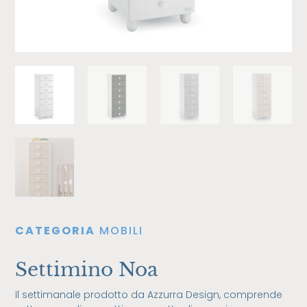
CATEGORIA
MOBILI
Settimino Noa
Il settimanale prodotto da Azzurra Design, comprende