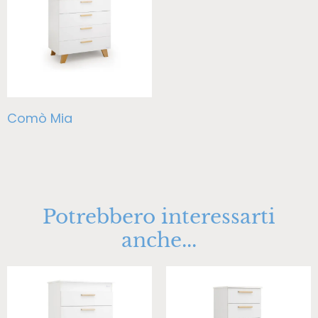
Comò Mia
Potrebbero interessarti
anche...