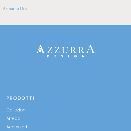
Armadio Ora
PRODOTTI
Collezioni
Arredo
Accessori