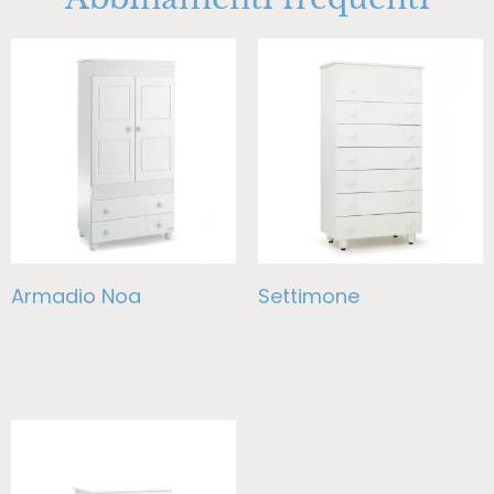
Armadio Noa
Settimone