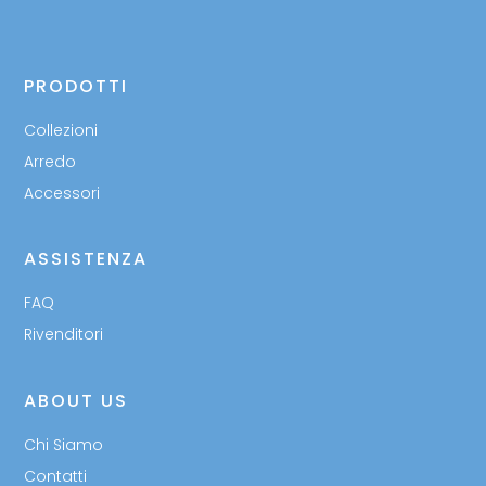
PRODOTTI
Collezioni
Arredo
Accessori
ASSISTENZA
FAQ
Rivenditori
ABOUT US
Chi Siamo
Contatti