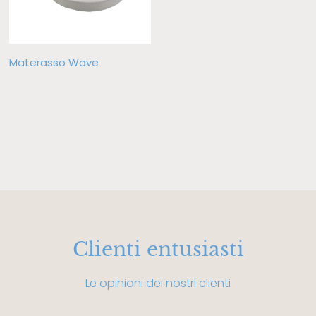
Materasso Wave
Clienti entusiasti
Le opinioni dei nostri clienti