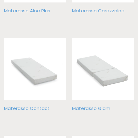
Materasso Aloe Plus
Materasso Carezzaloe
Materasso Contact
Materasso Glam